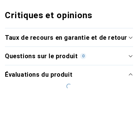
Critiques et opinions
Taux de recours en garantie et de retour
Questions sur le produit
0
Évaluations du produit