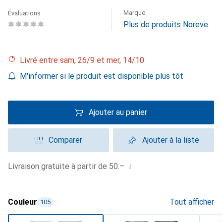
Marque
Évaluations
Plus de produits Noreve
Livré entre sam, 26/9 et mer, 14/10
M'informer si le produit est disponible plus tôt
Ajouter au panier
Comparer
Ajouter à la liste
i
Livraison gratuite à partir de 50.–
Couleur
Tout afficher
105