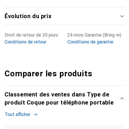
Évolution du prix
Droit de retour de 30 jours
24 mois Garantie (Bring-in)
Conditions de retour
Conditions de garantie
Comparer les produits
Classement des ventes dans Type de
produit Coque pour téléphone portable
Tout afficher