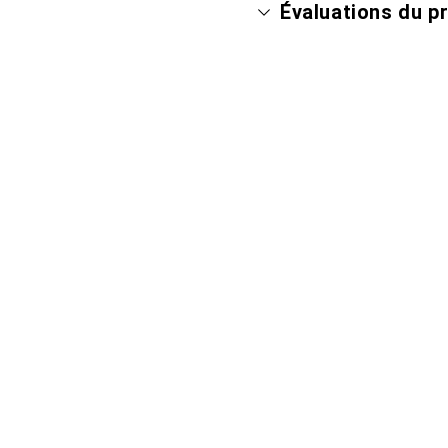
Évaluations du p