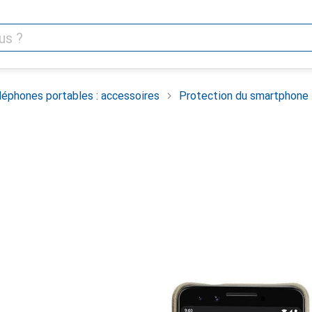
léphones portables : accessoires
Protection du smartphone