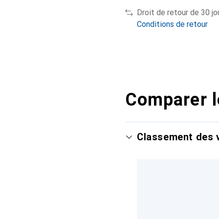
Droit de retour de 30 jo
Conditions de retour
Comparer l
Classement des v