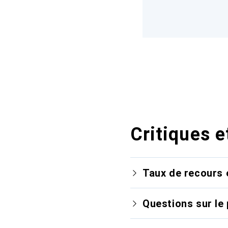
Critiques e
Taux de recours 
Questions sur le 