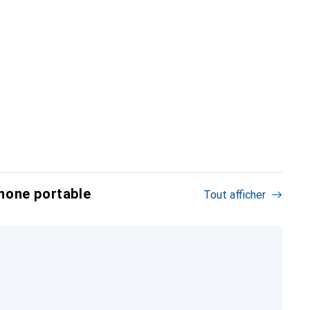
hone portable
Tout afficher