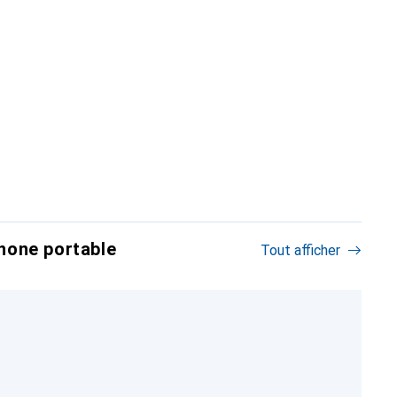
hone portable
Tout afficher