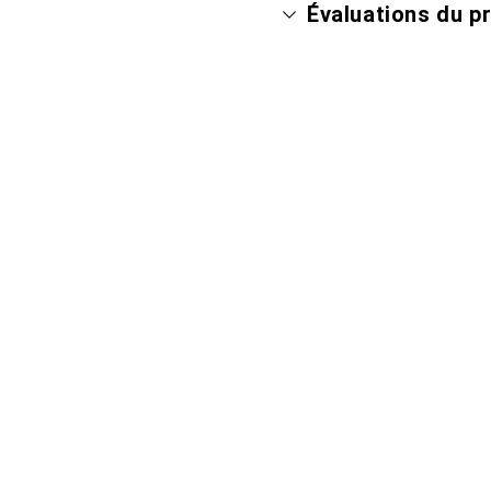
Évaluations du p