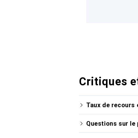
Critiques e
Taux de recours 
Questions sur le 