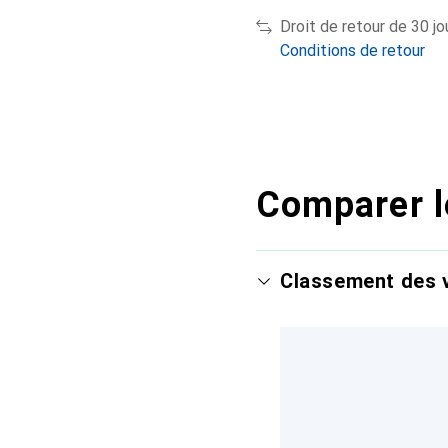
Droit de retour de 30 jo
Conditions de retour
Comparer l
Classement des v