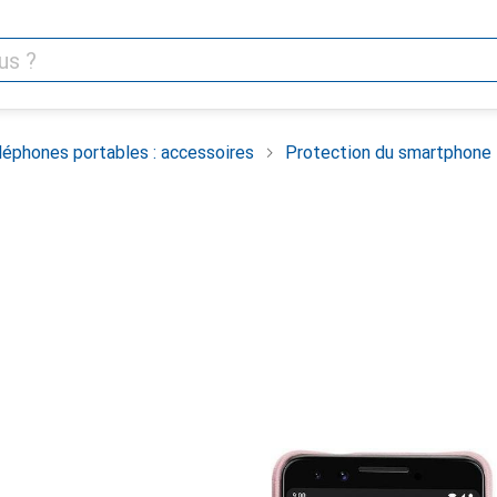
léphones portables : accessoires
Protection du smartphone