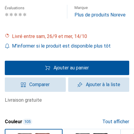
Marque
Évaluations
Plus de produits Noreve
Livré entre sam, 26/9 et mer, 14/10
M'informer si le produit est disponible plus tôt
Ajouter au panier
Comparer
Ajouter à la liste
livraison gratuite
Couleur
Tout afficher
105