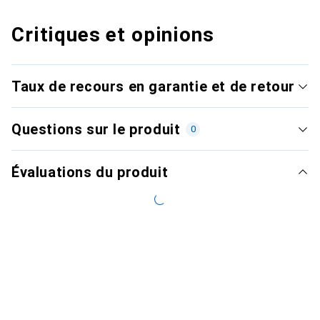
Critiques et opinions
Taux de recours en garantie et de retour
Questions sur le produit
0
Évaluations du produit