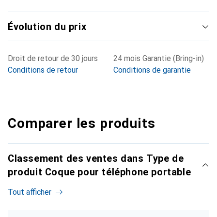
Évolution du prix
Droit de retour de 30 jours
24 mois Garantie (Bring-in)
Conditions de retour
Conditions de garantie
Comparer les produits
Classement des ventes dans Type de
produit Coque pour téléphone portable
Tout afficher