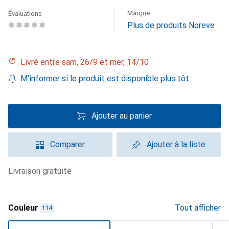
Marque
Évaluations
Plus de produits Noreve
Livré entre sam, 26/9 et mer, 14/10
M'informer si le produit est disponible plus tôt
Ajouter au panier
Comparer
Ajouter à la liste
livraison gratuite
Couleur
Tout afficher
114