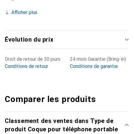
Afficher plus
Évolution du prix
Droit de retour de 30 jours
24 mois Garantie (Bring-in)
Conditions de retour
Conditions de garantie
Comparer les produits
Classement des ventes dans Type de
produit Coque pour téléphone portable