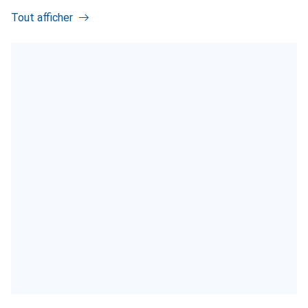
Tout afficher