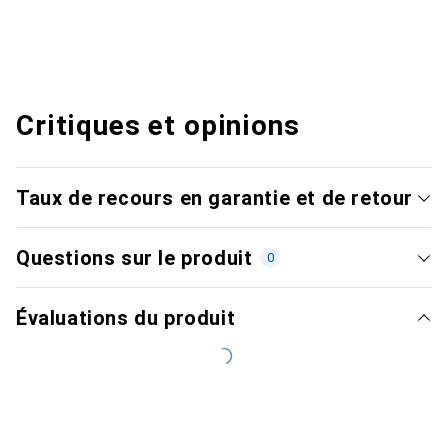
Critiques et opinions
Taux de recours en garantie et de retour
Questions sur le produit
0
Évaluations du produit