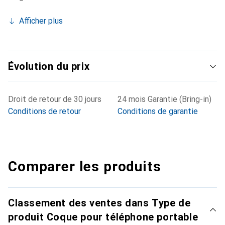
Afficher plus
Évolution du prix
Droit de retour de 30 jours
24 mois Garantie (Bring-in)
Conditions de retour
Conditions de garantie
Comparer les produits
Classement des ventes dans Type de
produit Coque pour téléphone portable