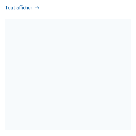
Tout afficher