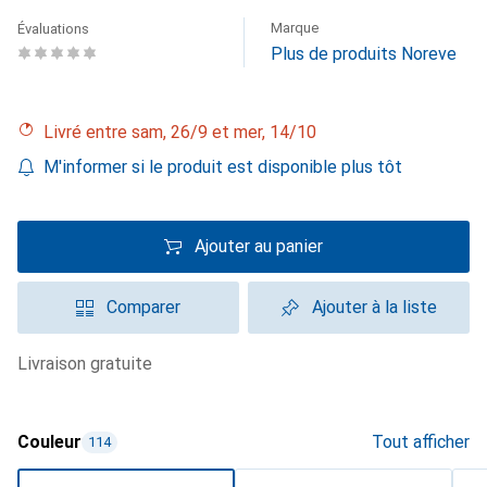
Marque
Évaluations
Plus de produits Noreve
Livré entre sam, 26/9 et mer, 14/10
M'informer si le produit est disponible plus tôt
Ajouter au panier
Comparer
Ajouter à la liste
livraison gratuite
Couleur
Tout afficher
114