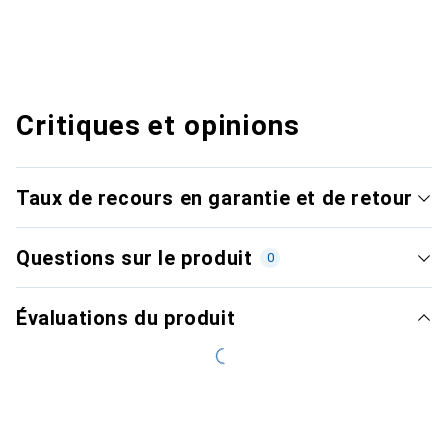
Critiques et opinions
Taux de recours en garantie et de retour
Questions sur le produit
0
Évaluations du produit