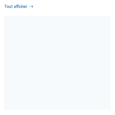
Tout afficher