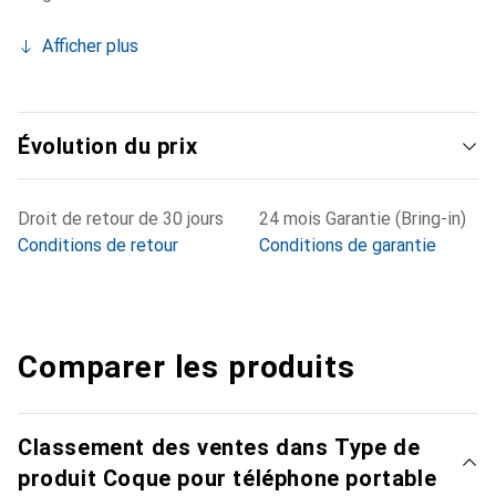
Afficher plus
Évolution du prix
Droit de retour de 30 jours
24 mois Garantie (Bring-in)
Conditions de retour
Conditions de garantie
Comparer les produits
Classement des ventes dans Type de
produit Coque pour téléphone portable