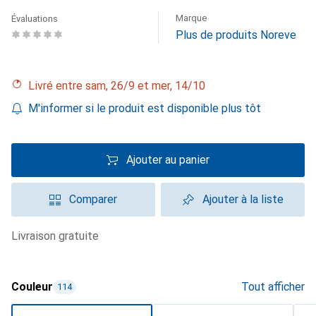
Marque
Évaluations
Plus de produits Noreve
Livré entre sam, 26/9 et mer, 14/10
M'informer si le produit est disponible plus tôt
Ajouter au panier
Comparer
Ajouter à la liste
livraison gratuite
Couleur
Tout afficher
114