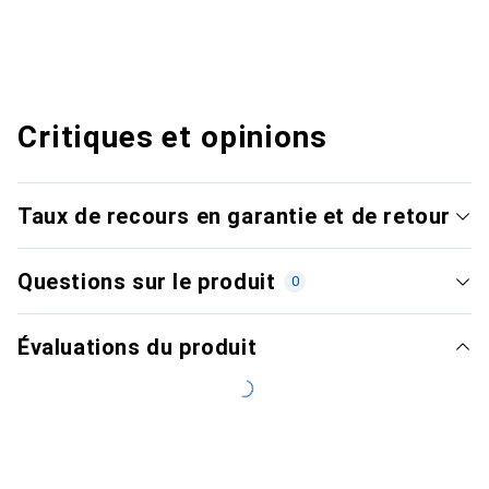
Critiques et opinions
Taux de recours en garantie et de retour
Questions sur le produit
0
Évaluations du produit