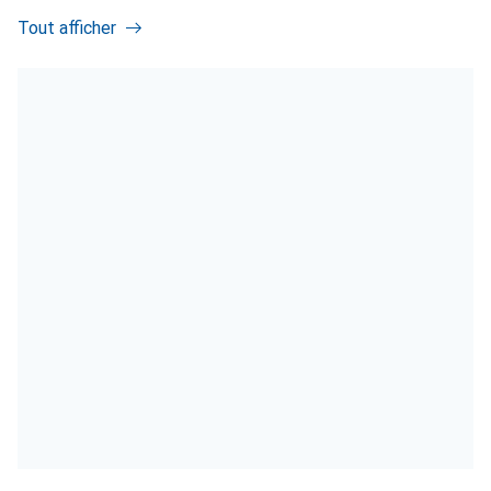
Tout afficher