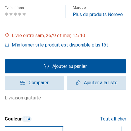
Marque
Évaluations
Plus de produits Noreve
Livré entre sam, 26/9 et mer, 14/10
M'informer si le produit est disponible plus tôt
Ajouter au panier
Comparer
Ajouter à la liste
livraison gratuite
Couleur
Tout afficher
114