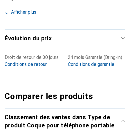
Afficher plus
Évolution du prix
Droit de retour de 30 jours
24 mois Garantie (Bring-in)
Conditions de retour
Conditions de garantie
Comparer les produits
Classement des ventes dans Type de
produit Coque pour téléphone portable