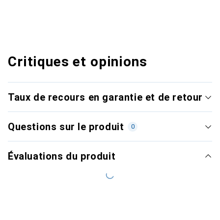
Critiques et opinions
Taux de recours en garantie et de retour
Questions sur le produit
0
Évaluations du produit