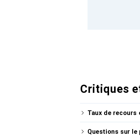
Critiques e
Taux de recours 
Questions sur le 