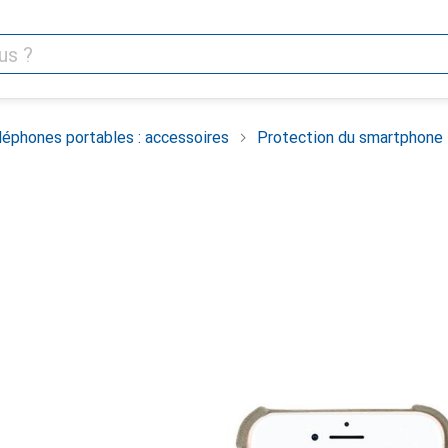
léphones portables : accessoires
Protection du smartphone