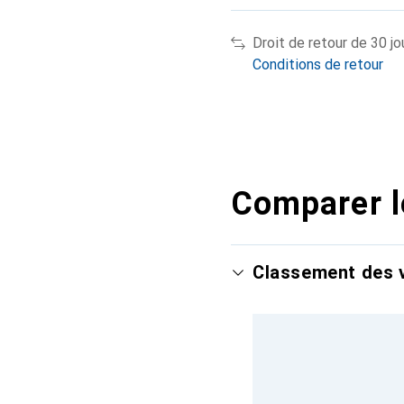
Droit de retour de 30 jo
Conditions de retour
Comparer l
Classement des v