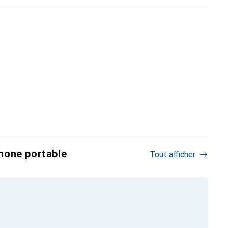
hone portable
Tout afficher