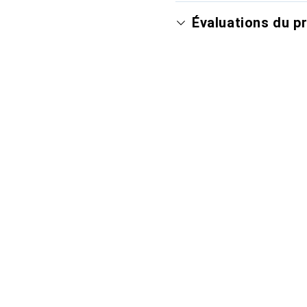
Évaluations du p