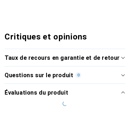
Critiques et opinions
Taux de recours en garantie et de retour
Questions sur le produit
0
Évaluations du produit