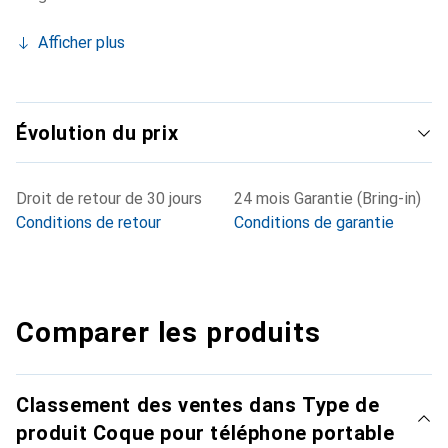
Afficher plus
Évolution du prix
Droit de retour de 30 jours
24 mois Garantie (Bring-in)
Conditions de retour
Conditions de garantie
Comparer les produits
Classement des ventes dans Type de
produit Coque pour téléphone portable