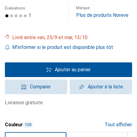
Marque
Évaluations
Plus de produits Noreve
1
Livré entre ven, 25/9 et mar, 13/10
M'informer si le produit est disponible plus tôt
Ajouter au panier
Comparer
Ajouter à la liste
livraison gratuite
Couleur
Tout afficher
128