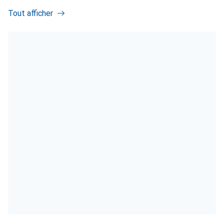
Tout afficher