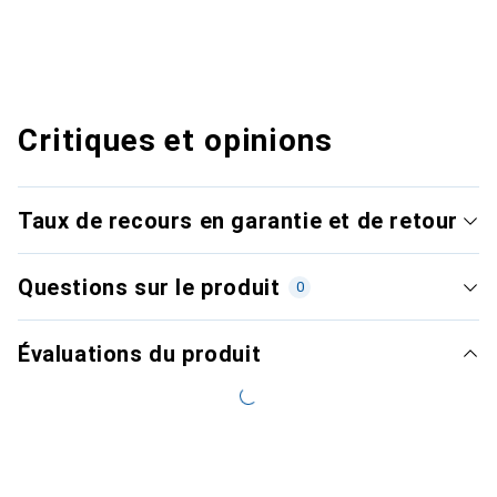
Critiques et opinions
Taux de recours en garantie et de retour
Questions sur le produit
0
Évaluations du produit