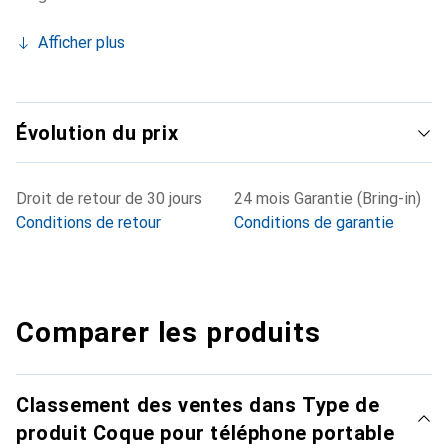
Afficher plus
Évolution du prix
Droit de retour de 30 jours
24 mois Garantie (Bring-in)
Conditions de retour
Conditions de garantie
Comparer les produits
Classement des ventes dans Type de
produit Coque pour téléphone portable