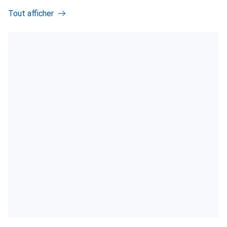
Tout afficher