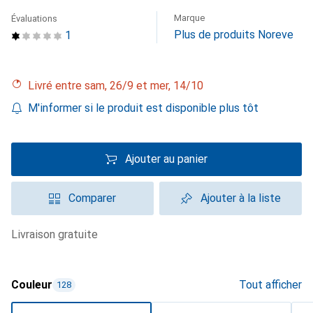
Marque
Évaluations
Plus de produits Noreve
1
Livré entre sam, 26/9 et mer, 14/10
M'informer si le produit est disponible plus tôt
Ajouter au panier
Comparer
Ajouter à la liste
livraison gratuite
Couleur
Tout afficher
128