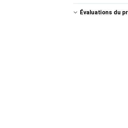
Évaluations du p