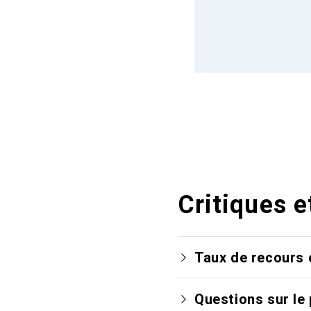
Critiques e
Taux de recours 
Questions sur le 