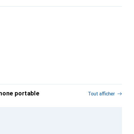
hone portable
Tout afficher