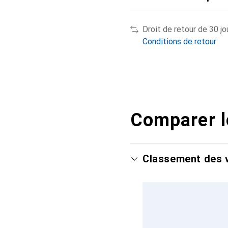
Droit de retour de 30 jo
Conditions de retour
Comparer l
Classement des v