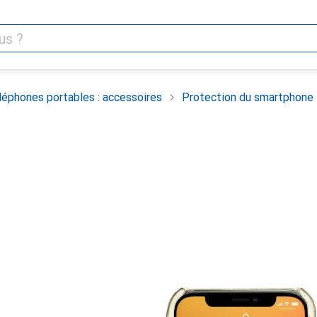
léphones portables : accessoires
Protection du smartphone