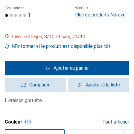
Marque
Évaluations
Plus de produits Noreve
1
Livré entre jeu, 8/10 et sam, 24/10
M'informer si le produit est disponible plus tôt
Ajouter au panier
Comparer
Ajouter à la liste
livraison gratuite
Couleur
Tout afficher
128