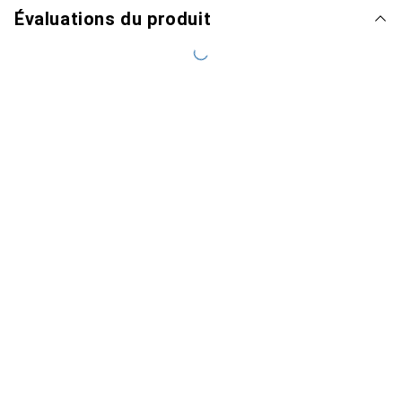
Évaluations du produit