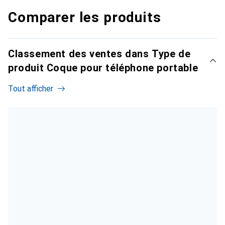
Comparer les produits
Classement des ventes dans Type de
produit Coque pour téléphone portable
Tout afficher