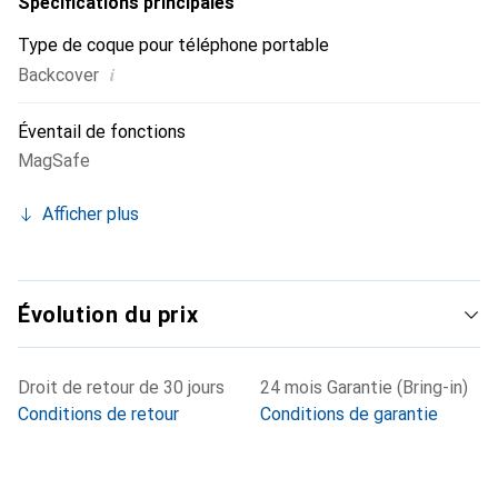
Spécifications principales
Type de coque pour téléphone portable
i
Backcover
Éventail de fonctions
MagSafe
Afficher plus
Évolution du prix
Droit de retour de 30 jours
24 mois Garantie (Bring-in)
Conditions de retour
Conditions de garantie