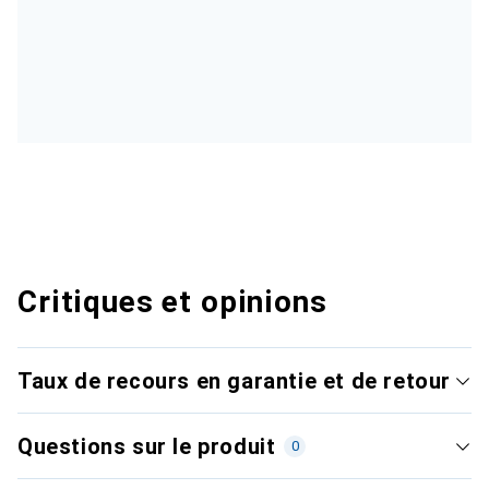
Critiques et opinions
Taux de recours en garantie et de retour
Questions sur le produit
0