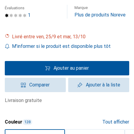
Marque
Évaluations
Plus de produits Noreve
1
Livré entre ven, 25/9 et mar, 13/10
M'informer si le produit est disponible plus tôt
Ajouter au panier
Comparer
Ajouter à la liste
livraison gratuite
Couleur
Tout afficher
128