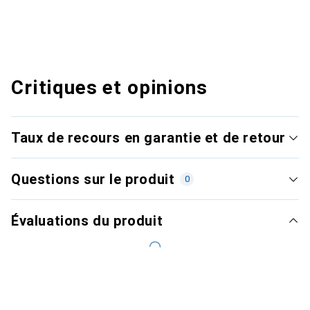
Critiques et opinions
Taux de recours en garantie et de retour
Questions sur le produit
0
Évaluations du produit