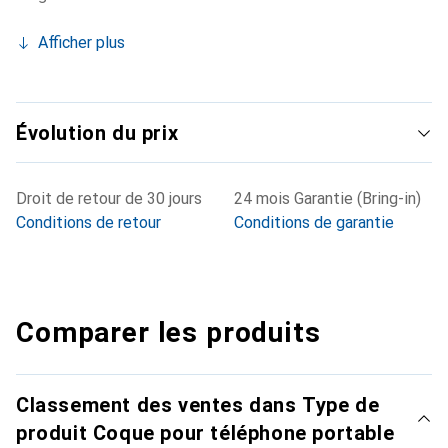
Afficher plus
Évolution du prix
Droit de retour de 30 jours
24 mois Garantie (Bring-in)
Conditions de retour
Conditions de garantie
Comparer les produits
Classement des ventes dans Type de
produit Coque pour téléphone portable