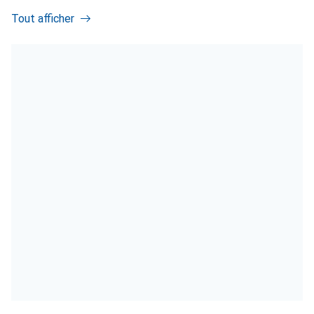
Tout afficher