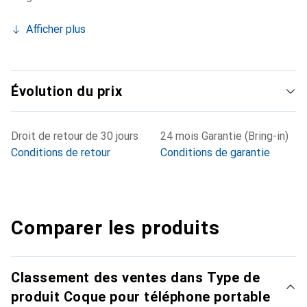
Afficher plus
Évolution du prix
Droit de retour de 30 jours
24 mois Garantie (Bring-in)
Conditions de retour
Conditions de garantie
Comparer les produits
Classement des ventes dans Type de
produit Coque pour téléphone portable