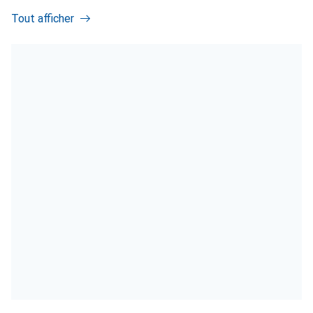
Tout afficher