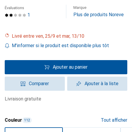
Marque
Évaluations
Plus de produits Noreve
1
Livré entre ven, 25/9 et mar, 13/10
M'informer si le produit est disponible plus tôt
Ajouter au panier
Comparer
Ajouter à la liste
livraison gratuite
Couleur
Tout afficher
112