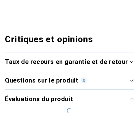
Critiques et opinions
Taux de recours en garantie et de retour
Questions sur le produit
0
Évaluations du produit