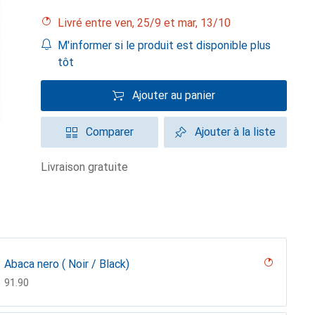
Livré entre ven, 25/9 et mar, 13/10
M'informer si le produit est disponible plus
tôt
Ajouter au panier
Comparer
Ajouter à la liste
livraison gratuite
Abaca nero ( Noir / Black)
CHF
91.90