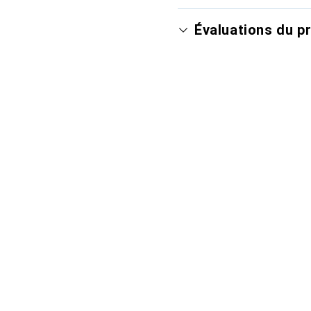
Évaluations du p