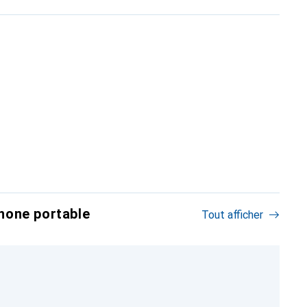
hone portable
Tout afficher