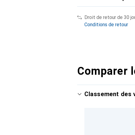
Droit de retour de 30 jo
Conditions de retour
Comparer l
Classement des v