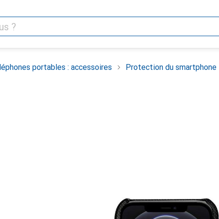
léphones portables : accessoires
Protection du smartphone