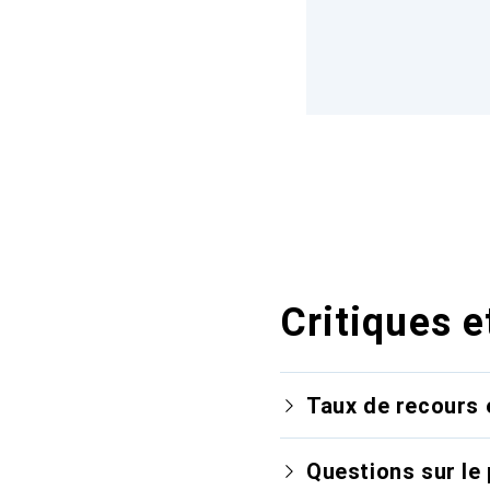
Critiques e
Taux de recours 
Questions sur le 