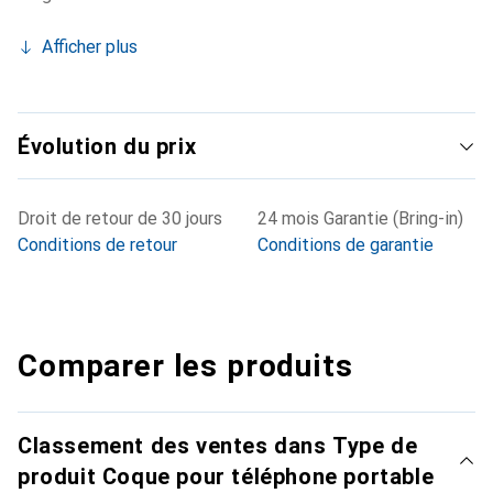
Afficher plus
Évolution du prix
Droit de retour de 30 jours
24 mois Garantie (Bring-in)
Conditions de retour
Conditions de garantie
Comparer les produits
Classement des ventes dans Type de
produit Coque pour téléphone portable