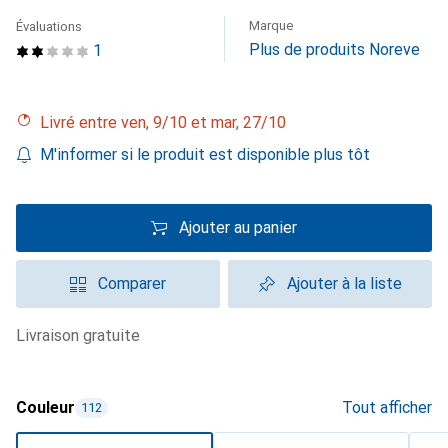
Marque
Évaluations
Plus de produits Noreve
1
Livré entre ven, 9/10 et mar, 27/10
M'informer si le produit est disponible plus tôt
Ajouter au panier
Comparer
Ajouter à la liste
livraison gratuite
Couleur
Tout afficher
112