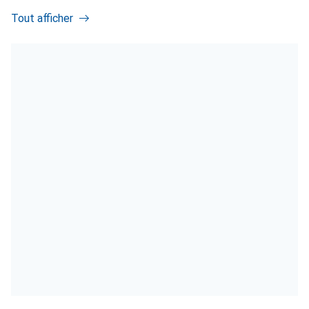
Tout afficher