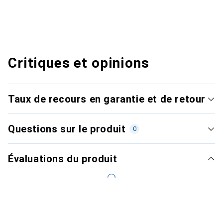
Critiques et opinions
Taux de recours en garantie et de retour
Questions sur le produit
0
Évaluations du produit