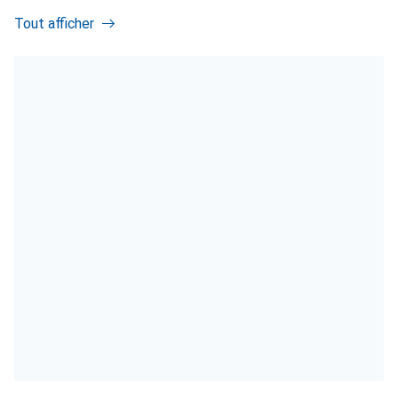
Tout afficher