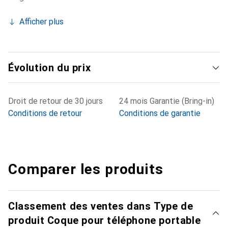
Afficher plus
Évolution du prix
Droit de retour de 30 jours
24 mois Garantie (Bring-in)
Conditions de retour
Conditions de garantie
Comparer les produits
Classement des ventes dans Type de
produit Coque pour téléphone portable