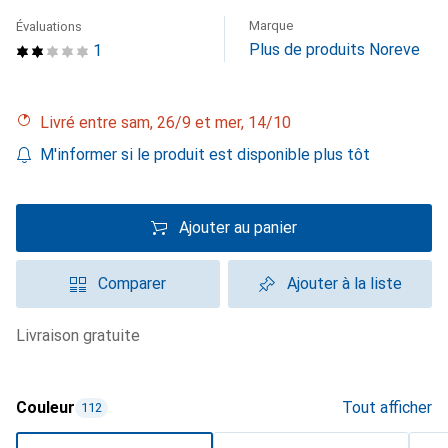
Marque
Évaluations
Plus de produits Noreve
1
Livré entre sam, 26/9 et mer, 14/10
M'informer si le produit est disponible plus tôt
Ajouter au panier
Comparer
Ajouter à la liste
livraison gratuite
Couleur
Tout afficher
112