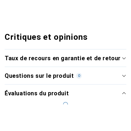
Critiques et opinions
Taux de recours en garantie et de retour
Questions sur le produit
0
Évaluations du produit