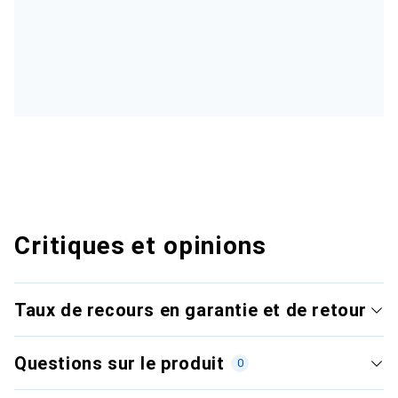
Critiques et opinions
Taux de recours en garantie et de retour
Questions sur le produit
0