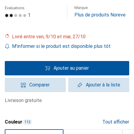
Marque
Évaluations
Plus de produits Noreve
1
Livré entre ven, 9/10 et mar, 27/10
M'informer si le produit est disponible plus tôt
Ajouter au panier
Comparer
Ajouter à la liste
livraison gratuite
Couleur
Tout afficher
112