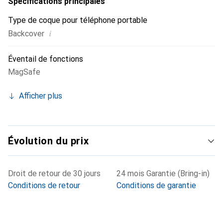
Spécifications principales
Type de coque pour téléphone portable
i
Backcover
Éventail de fonctions
MagSafe
Afficher plus
Évolution du prix
Droit de retour de 30 jours
24 mois Garantie (Bring-in)
Conditions de retour
Conditions de garantie