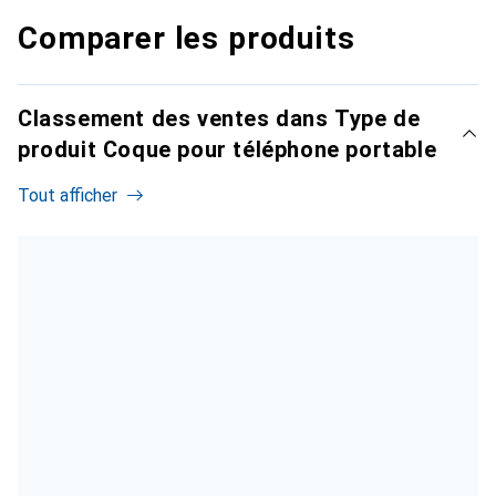
Comparer les produits
Classement des ventes dans Type de
produit Coque pour téléphone portable
Tout afficher