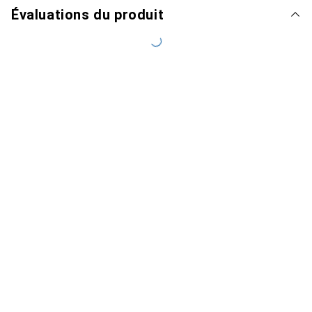
Évaluations du produit