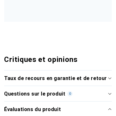
Critiques et opinions
Taux de recours en garantie et de retour
Questions sur le produit
0
Évaluations du produit