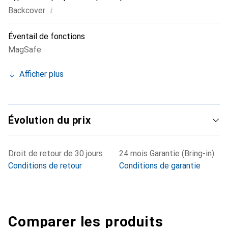
i
Backcover
Éventail de fonctions
MagSafe
Afficher plus
Évolution du prix
Droit de retour de 30 jours
24 mois Garantie (Bring-in)
Conditions de retour
Conditions de garantie
Comparer les produits