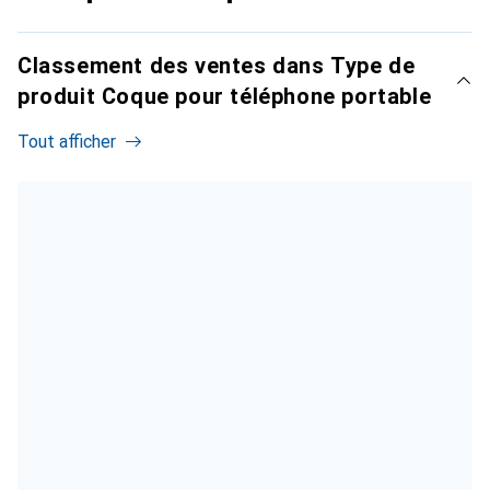
Classement des ventes dans Type de
produit Coque pour téléphone portable
Tout afficher