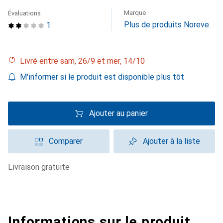
Marque
Évaluations
Plus de produits Noreve
1
Livré entre sam, 26/9 et mer, 14/10
M'informer si le produit est disponible plus tôt
Ajouter au panier
Comparer
Ajouter à la liste
livraison gratuite
Informations sur le produit