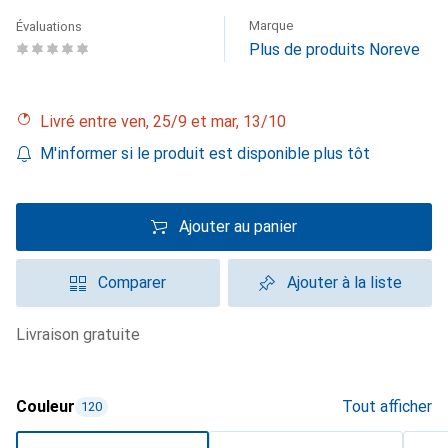
Marque
Évaluations
Plus de produits Noreve
Livré entre ven, 25/9 et mar, 13/10
M'informer si le produit est disponible plus tôt
Ajouter au panier
Comparer
Ajouter à la liste
livraison gratuite
Couleur
Tout afficher
120