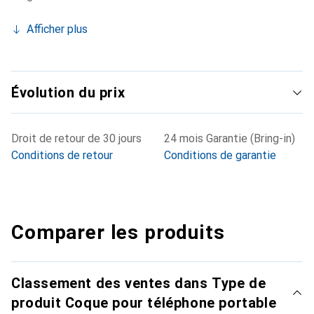
Afficher plus
Évolution du prix
Droit de retour de 30 jours
24 mois Garantie (Bring-in)
Conditions de retour
Conditions de garantie
Comparer les produits
Classement des ventes dans Type de
produit Coque pour téléphone portable