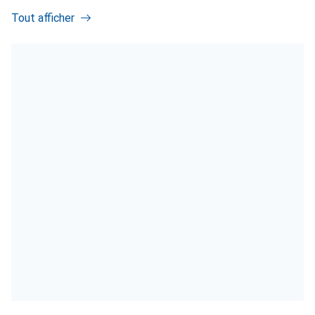
Tout afficher