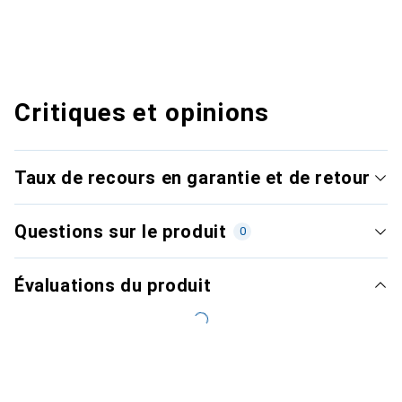
Critiques et opinions
Taux de recours en garantie et de retour
Questions sur le produit
0
Évaluations du produit