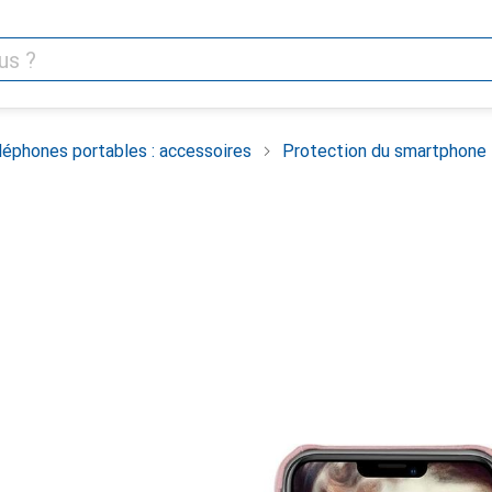
léphones portables : accessoires
Protection du smartphone