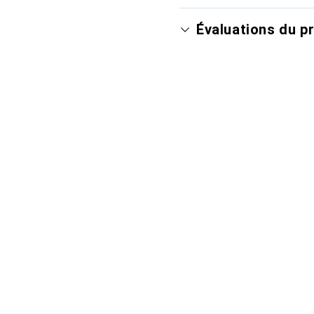
Évaluations du p