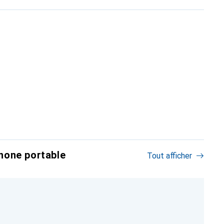
hone portable
Tout afficher