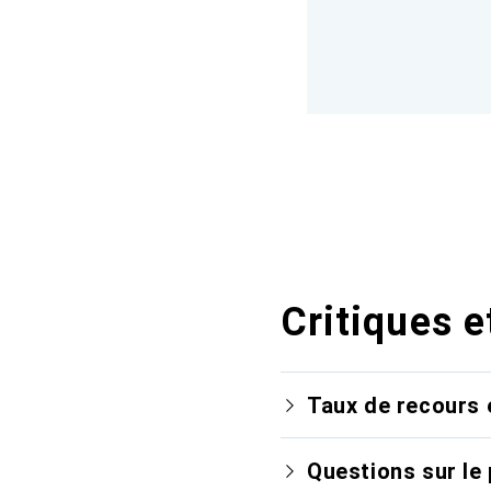
Critiques e
Taux de recours 
Questions sur le 