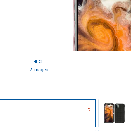
2 images