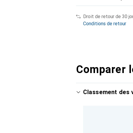
Droit de retour de 30 jo
Conditions de retour
Comparer l
Classement des v