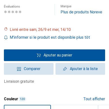
Marque
Évaluations
Plus de produits Noreve
Livré entre sam, 26/9 et mer, 14/10
M'informer si le produit est disponible plus tôt
Ajouter au panier
Comparer
Ajouter à la liste
livraison gratuite
Couleur
Tout afficher
120