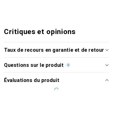
Critiques et opinions
Taux de recours en garantie et de retour
Questions sur le produit
0
Évaluations du produit