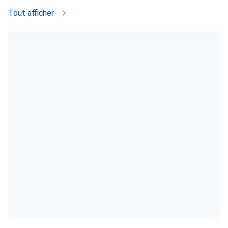
Tout afficher