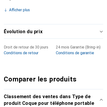
Afficher plus
Évolution du prix
Droit de retour de 30 jours
24 mois Garantie (Bring-in)
Conditions de retour
Conditions de garantie
Comparer les produits
Classement des ventes dans Type de
produit Coque pour téléphone portable