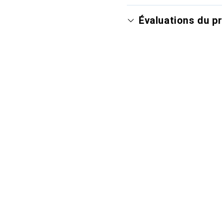
Évaluations du p