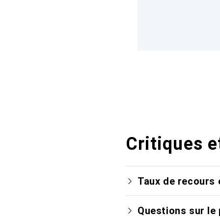
Critiques e
Taux de recours 
Questions sur le 