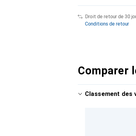
Droit de retour de 30 jo
Conditions de retour
Comparer l
Classement des v