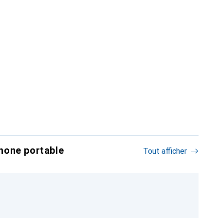
hone portable
Tout afficher