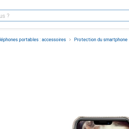
léphones portables : accessoires
Protection du smartphone