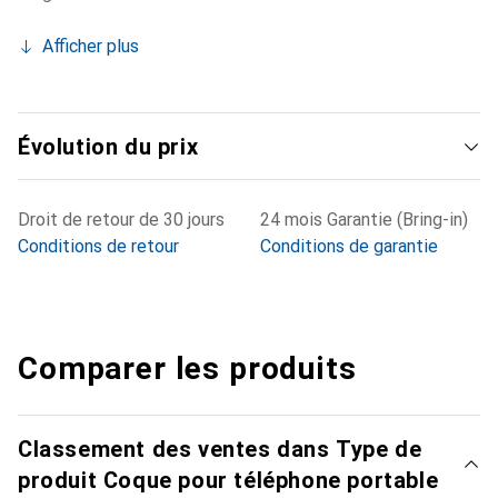
Afficher plus
Évolution du prix
Droit de retour de 30 jours
24 mois Garantie (Bring-in)
Conditions de retour
Conditions de garantie
Comparer les produits
Classement des ventes dans Type de
produit Coque pour téléphone portable