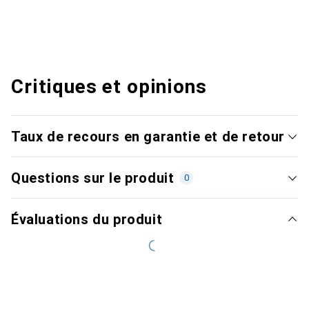
Critiques et opinions
Taux de recours en garantie et de retour
Questions sur le produit
0
Évaluations du produit