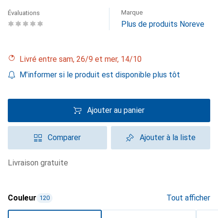
Marque
Évaluations
Plus de produits Noreve
Livré entre sam, 26/9 et mer, 14/10
M'informer si le produit est disponible plus tôt
Ajouter au panier
Comparer
Ajouter à la liste
livraison gratuite
Couleur
Tout afficher
120