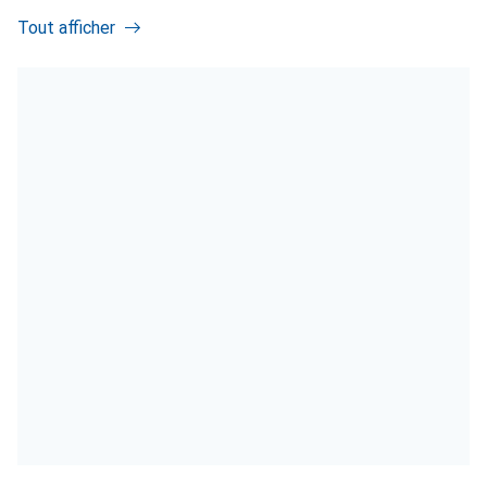
Tout afficher