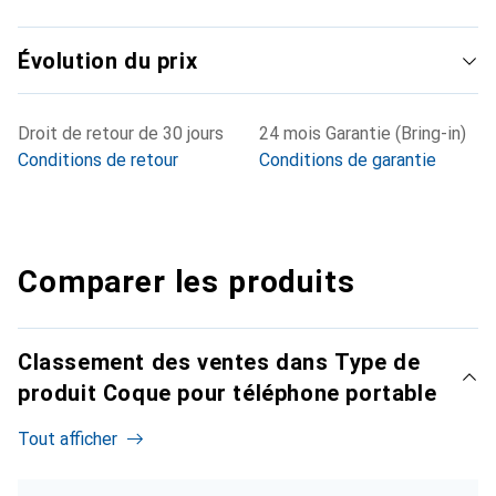
Évolution du prix
Droit de retour de 30 jours
24 mois Garantie (Bring-in)
Conditions de retour
Conditions de garantie
Comparer les produits
Classement des ventes dans Type de
produit Coque pour téléphone portable
Tout afficher