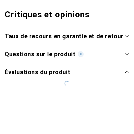
Critiques et opinions
Taux de recours en garantie et de retour
Questions sur le produit
0
Évaluations du produit