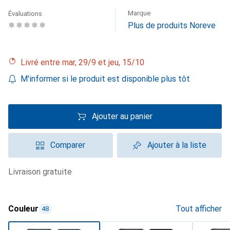
Marque
Évaluations
Plus de produits Noreve
Livré entre mar, 29/9 et jeu, 15/10
M'informer si le produit est disponible plus tôt
Ajouter au panier
Comparer
Ajouter à la liste
livraison gratuite
Couleur
Tout afficher
48