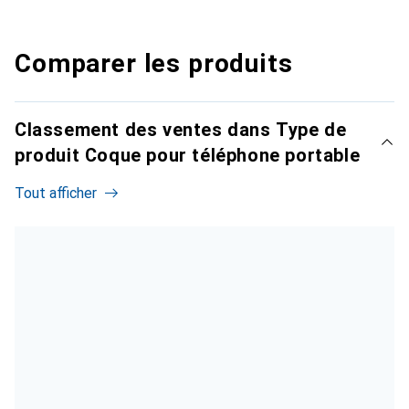
Comparer les produits
Classement des ventes dans Type de
produit Coque pour téléphone portable
Tout afficher