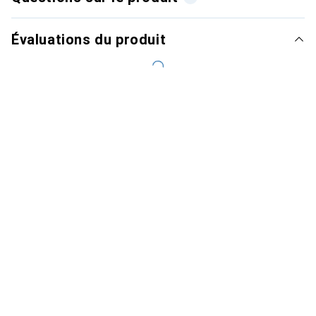
Évaluations du produit