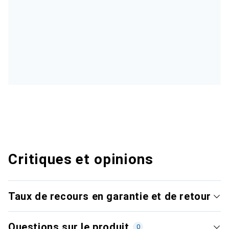
Critiques et opinions
Taux de recours en garantie et de retour
Questions sur le produit
0