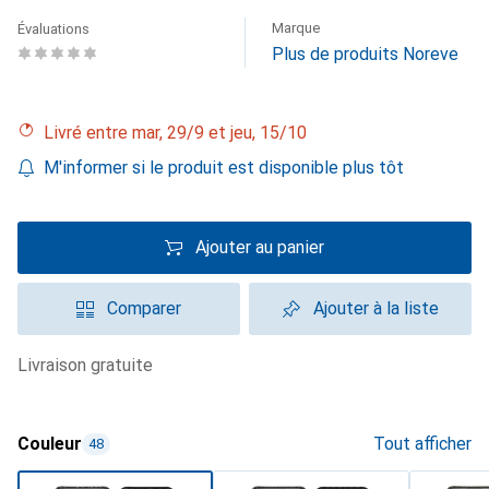
Marque
Évaluations
Plus de produits Noreve
Livré entre mar, 29/9 et jeu, 15/10
M'informer si le produit est disponible plus tôt
Ajouter au panier
Comparer
Ajouter à la liste
livraison gratuite
Couleur
Tout afficher
48