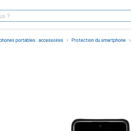
phones portables : accessoires
Protection du smartphone