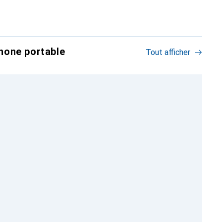
hone portable
Tout afficher