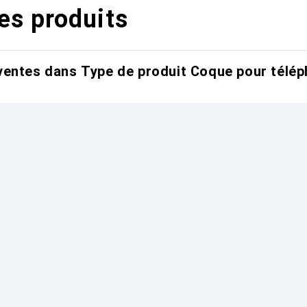
es produits
entes dans Type de produit Coque pour télép