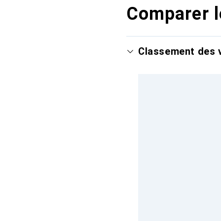
Comparer l
Classement des v