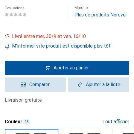
Marque
Évaluations
Plus de produits Noreve
Livré entre mer, 30/9 et ven, 16/10
M'informer si le produit est disponible plus tôt
Ajouter au panier
Comparer
Ajouter à la liste
livraison gratuite
Couleur
Tout afficher
48