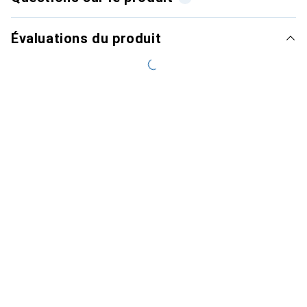
Évaluations du produit