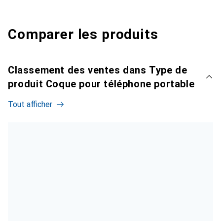
Comparer les produits
Classement des ventes dans Type de
produit Coque pour téléphone portable
Tout afficher