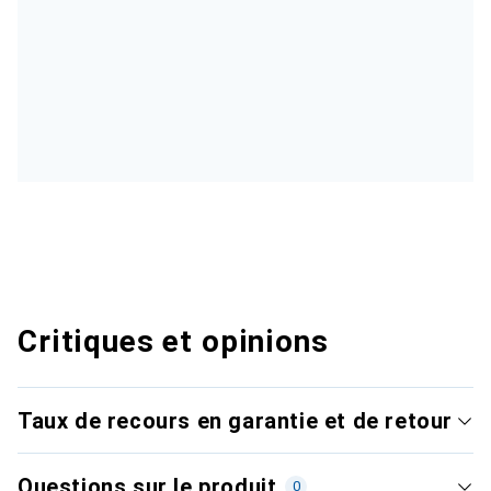
Critiques et opinions
Taux de recours en garantie et de retour
Questions sur le produit
0