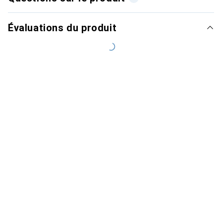
Évaluations du produit