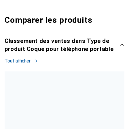
Comparer les produits
Classement des ventes dans Type de
produit Coque pour téléphone portable
Tout afficher