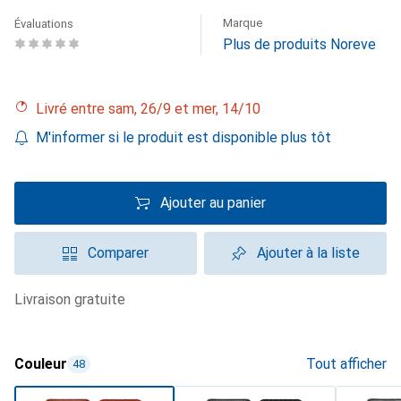
Marque
Évaluations
Plus de produits Noreve
Livré entre sam, 26/9 et mer, 14/10
M'informer si le produit est disponible plus tôt
Ajouter au panier
Comparer
Ajouter à la liste
livraison gratuite
Couleur
Tout afficher
48