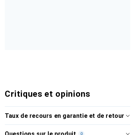
Critiques et opinions
Taux de recours en garantie et de retour
Questions sur le produit
0