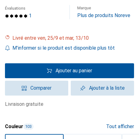
Marque
Évaluations
Plus de produits Noreve
1
Livré entre ven, 25/9 et mar, 13/10
M'informer si le produit est disponible plus tôt
Ajouter au panier
Comparer
Ajouter à la liste
livraison gratuite
Couleur
Tout afficher
103