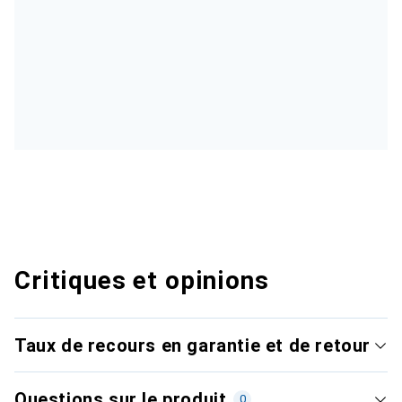
Critiques et opinions
Taux de recours en garantie et de retour
Questions sur le produit
0