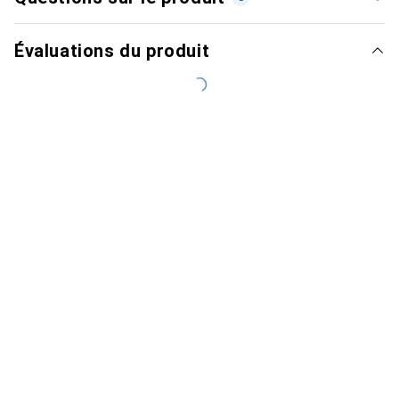
Évaluations du produit