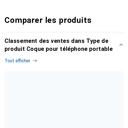
Comparer les produits
Classement des ventes dans Type de
produit Coque pour téléphone portable
Tout afficher