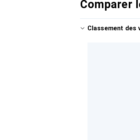
Comparer l
Classement des v