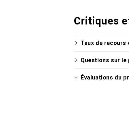
Critiques e
Taux de recours 
Questions sur le 
Évaluations du p