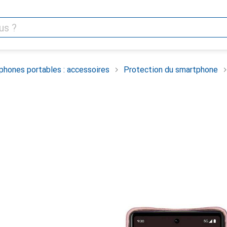
phones portables : accessoires
Protection du smartphone