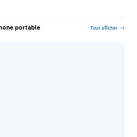
hone portable
Tout afficher