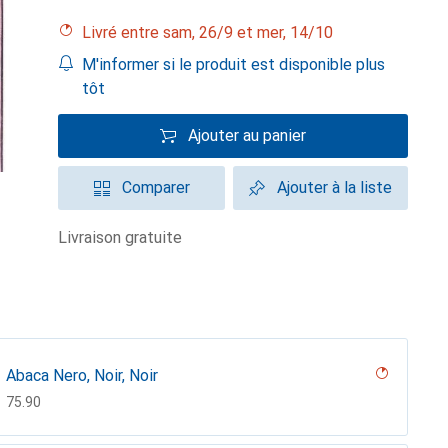
Livré entre sam, 26/9 et mer, 14/10
M'informer si le produit est disponible plus
tôt
Ajouter au panier
Comparer
Ajouter à la liste
livraison gratuite
Abaca Nero, Noir, Noir
CHF
75.90