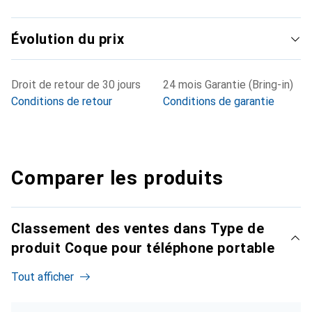
Évolution du prix
Droit de retour de 30 jours
24 mois Garantie (Bring-in)
Conditions de retour
Conditions de garantie
Comparer les produits
Classement des ventes dans Type de
produit Coque pour téléphone portable
Tout afficher