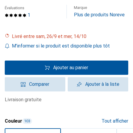
Marque
Évaluations
Plus de produits Noreve
1
Livré entre sam, 26/9 et mer, 14/10
M'informer si le produit est disponible plus tôt
Ajouter au panier
Comparer
Ajouter à la liste
livraison gratuite
Couleur
Tout afficher
103