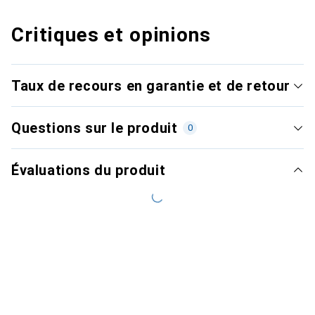
Critiques et opinions
Taux de recours en garantie et de retour
Questions sur le produit
0
Évaluations du produit