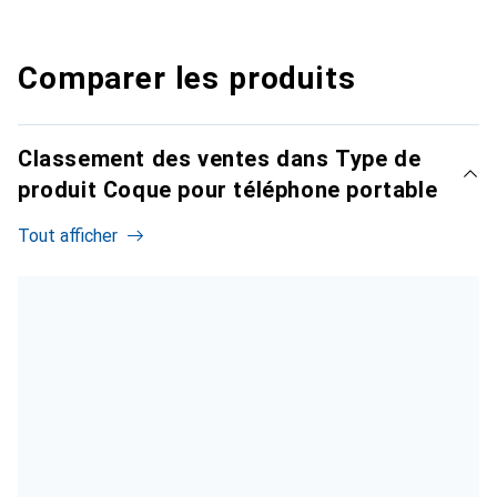
Comparer les produits
Classement des ventes dans Type de
produit Coque pour téléphone portable
Tout afficher