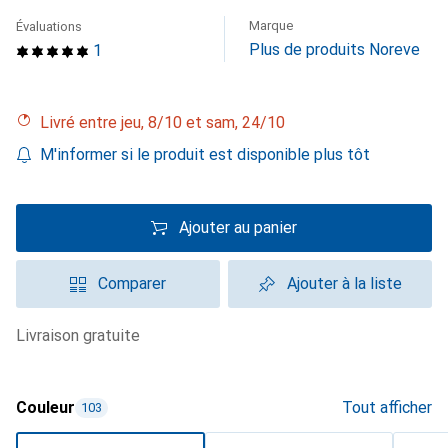
Marque
Évaluations
Plus de produits Noreve
1
Livré entre jeu, 8/10 et sam, 24/10
M'informer si le produit est disponible plus tôt
Ajouter au panier
Comparer
Ajouter à la liste
livraison gratuite
Couleur
Tout afficher
103