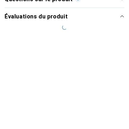
Évaluations du produit