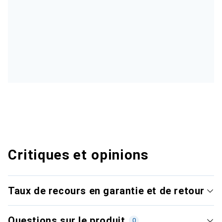
Critiques et opinions
Taux de recours en garantie et de retour
Questions sur le produit
0