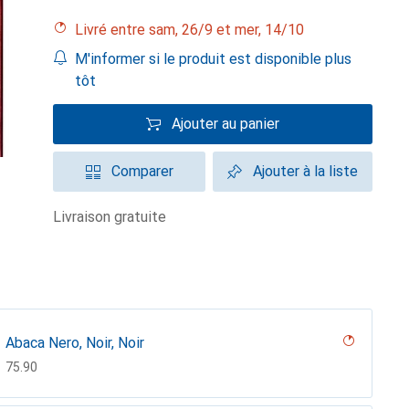
Livré entre sam, 26/9 et mer, 14/10
M'informer si le produit est disponible plus
tôt
Ajouter au panier
Comparer
Ajouter à la liste
livraison gratuite
Abaca Nero, Noir, Noir
CHF
75.90