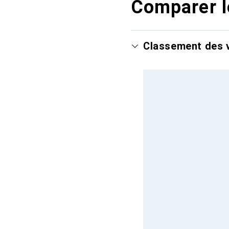
Comparer l
Classement des v