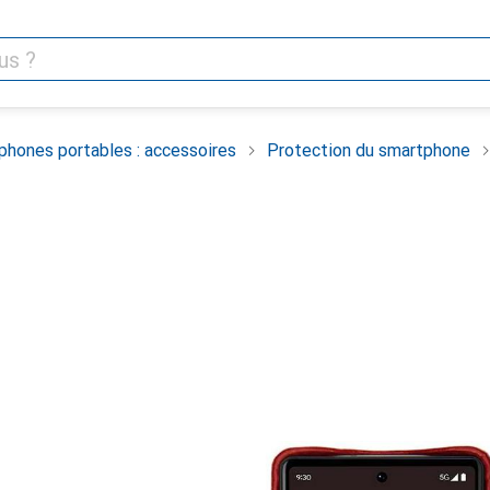
phones portables : accessoires
Protection du smartphone