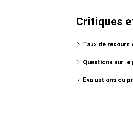
Critiques e
Taux de recours 
Questions sur le 
Évaluations du p