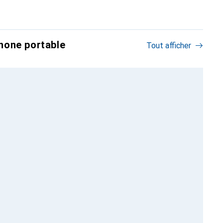
hone portable
Tout afficher