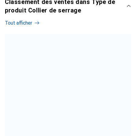
Classement des ventes dans Type de
produit Collier de serrage
Tout afficher