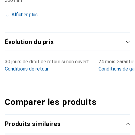
200 mm
Afficher plus
Évolution du prix
30 jours de droit de retour si non ouvert
24 mois Garantie 
Conditions de retour
Conditions de ga
Comparer les produits
Produits similaires