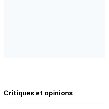
Critiques et opinions