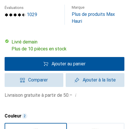
Marque
Évaluations
Plus de produits Max
1029
Hauri
Livré demain
Plus de 10 pièces en stock
Ajouter au panier
Comparer
Ajouter à la liste
i
Livraison gratuite à partir de 50.–
Couleur
2