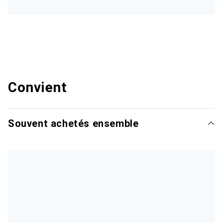
Convient
Souvent achetés ensemble