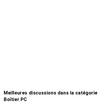
Meilleures discussions dans la catégorie
Boîtier PC