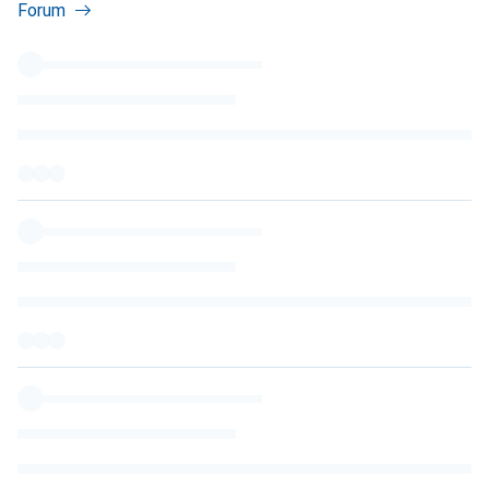
Forum