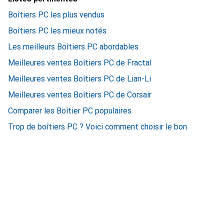
Boîtiers PC les plus vendus
Boîtiers PC les mieux notés
Les meilleurs Boîtiers PC abordables
Meilleures ventes Boîtiers PC de Fractal
Meilleures ventes Boîtiers PC de Lian-Li
Meilleures ventes Boîtiers PC de Corsair
Comparer les Boîtier PC populaires
Trop de boîtiers PC ? Voici comment choisir le bon