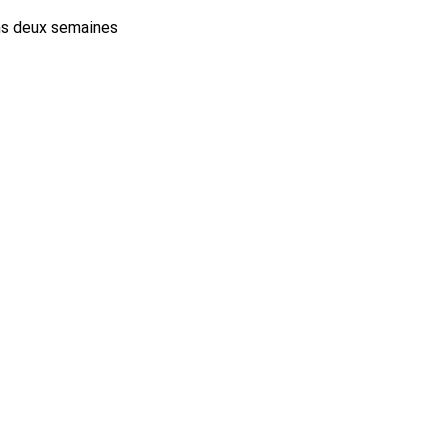
ans deux semaines