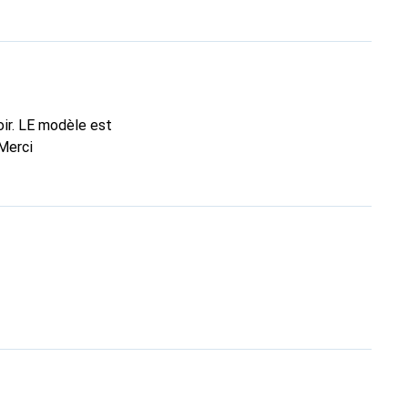
ir. LE modèle est
 Merci