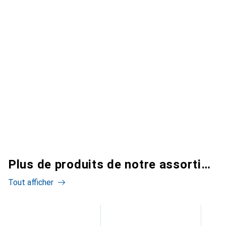
Plus de produits de notre assortiment
Tout afficher