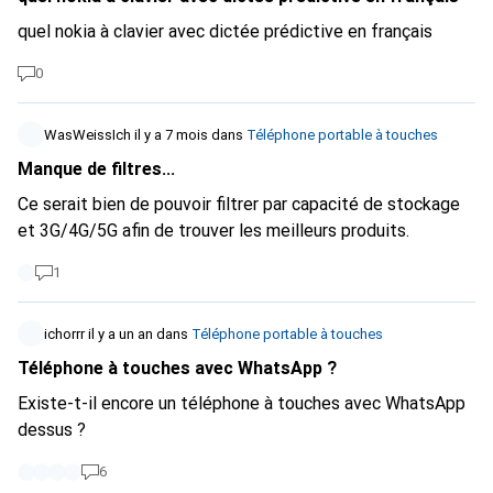
quel nokia à clavier avec dictée prédictive en français
0
WasWeissIch
il y a 7 mois
dans
Téléphone portable à touches
Manque de filtres...
Ce serait bien de pouvoir filtrer par capacité de stockage
et 3G/4G/5G afin de trouver les meilleurs produits.
1
ichorrr
il y a un an
dans
Téléphone portable à touches
Téléphone à touches avec WhatsApp ?
Existe-t-il encore un téléphone à touches avec WhatsApp
dessus ?
6