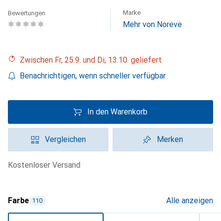
Marke
Bewertungen
Mehr von Noreve
Zwischen Fr, 25.9. und Di, 13.10. geliefert
Benachrichtigen, wenn schneller verfügbar
In den Warenkorb
Vergleichen
Merken
kostenloser Versand
Farbe
Alle anzeigen
110