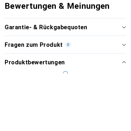
Bewertungen & Meinungen
Garantie- & Rückgabequoten
Fragen zum Produkt
0
Produktbewertungen