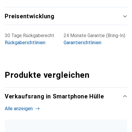
Preisentwicklung
30 Tage Rückgaberecht
24 Monate Garantie (Bring-In)
Rückgaberichtlinien
Garantierichtlinien
Produkte vergleichen
Verkaufsrang in Smartphone Hülle
Alle anzeigen