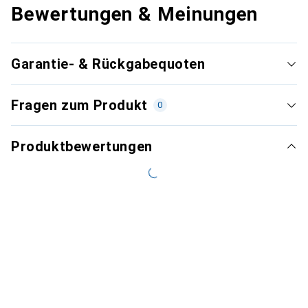
Bewertungen & Meinungen
Garantie- & Rückgabequoten
Fragen zum Produkt
0
Produktbewertungen