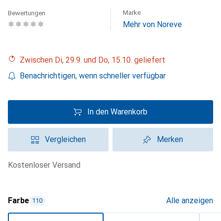
Marke
Bewertungen
Mehr von Noreve
Zwischen Di, 29.9. und Do, 15.10. geliefert
Benachrichtigen, wenn schneller verfügbar
In den Warenkorb
Vergleichen
Merken
kostenloser Versand
Farbe
Alle anzeigen
110