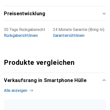
Preisentwicklung
30 Tage Rückgaberecht
24 Monate Garantie (Bring-In)
Rückgaberichtlinien
Garantierichtlinien
Produkte vergleichen
Verkaufsrang in Smartphone Hülle
Alle anzeigen