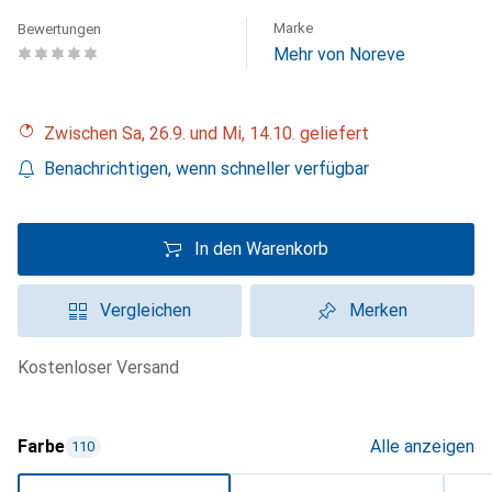
Marke
Bewertungen
Mehr von Noreve
Zwischen Sa, 26.9. und Mi, 14.10. geliefert
Benachrichtigen, wenn schneller verfügbar
In den Warenkorb
Vergleichen
Merken
kostenloser Versand
Farbe
Alle anzeigen
110