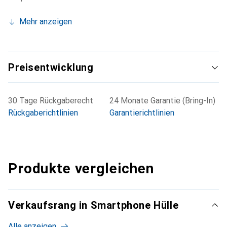
Mehr anzeigen
Preisentwicklung
30 Tage Rückgaberecht
24 Monate Garantie (Bring-In)
Rückgaberichtlinien
Garantierichtlinien
Produkte vergleichen
Verkaufsrang in Smartphone Hülle
Alle anzeigen