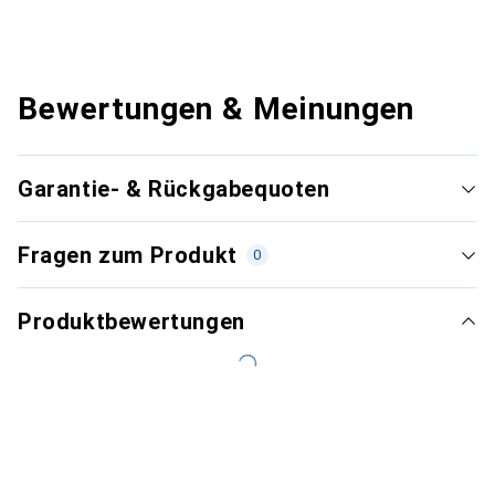
Bewertungen & Meinungen
Garantie- & Rückgabequoten
Fragen zum Produkt
0
Produktbewertungen