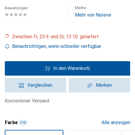
Marke
Bewertungen
Mehr von Noreve
Zwischen Fr, 25.9. und Di, 13.10. geliefert
Benachrichtigen, wenn schneller verfügbar
In den Warenkorb
Vergleichen
Merken
kostenloser Versand
Farbe
Alle anzeigen
110