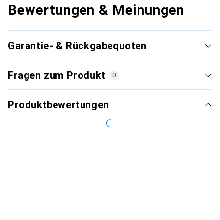
Bewertungen & Meinungen
Garantie- & Rückgabequoten
Fragen zum Produkt
0
Produktbewertungen