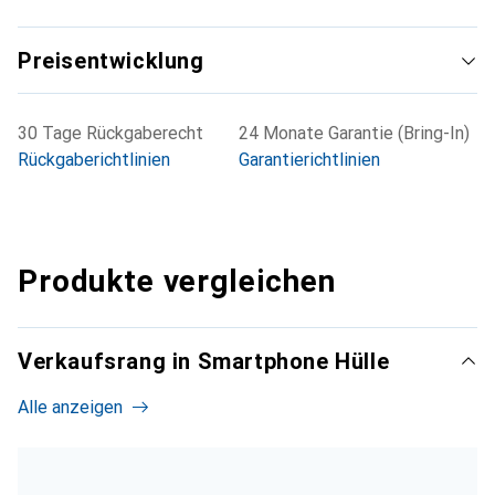
Preisentwicklung
30 Tage Rückgaberecht
24 Monate Garantie (Bring-In)
Rückgaberichtlinien
Garantierichtlinien
Produkte vergleichen
Verkaufsrang in Smartphone Hülle
Alle anzeigen