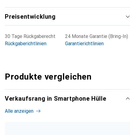
Preisentwicklung
30 Tage Rückgaberecht
24 Monate Garantie (Bring-In)
Rückgaberichtlinien
Garantierichtlinien
Produkte vergleichen
Verkaufsrang in Smartphone Hülle
Alle anzeigen