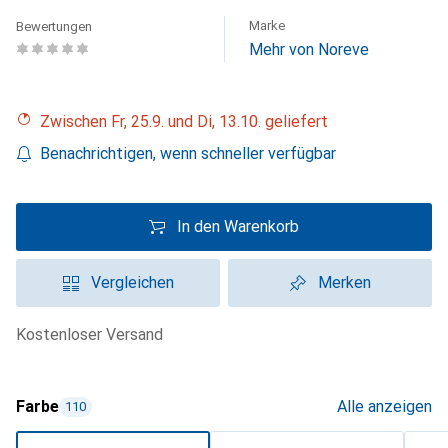
Marke
Bewertungen
Mehr von Noreve
Zwischen Fr, 25.9. und Di, 13.10. geliefert
Benachrichtigen, wenn schneller verfügbar
In den Warenkorb
Vergleichen
Merken
kostenloser Versand
Farbe
Alle anzeigen
110