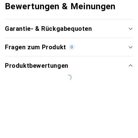
Bewertungen & Meinungen
Garantie- & Rückgabequoten
Fragen zum Produkt
0
Produktbewertungen