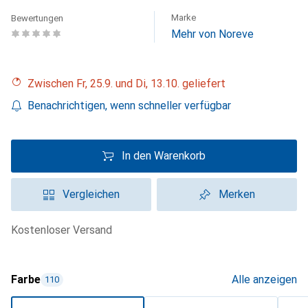
Marke
Bewertungen
Mehr von Noreve
Zwischen Fr, 25.9. und Di, 13.10. geliefert
Benachrichtigen, wenn schneller verfügbar
In den Warenkorb
Vergleichen
Merken
kostenloser Versand
Farbe
Alle anzeigen
110