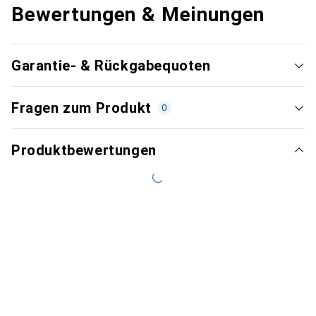
Bewertungen & Meinungen
Garantie- & Rückgabequoten
Fragen zum Produkt
0
Produktbewertungen