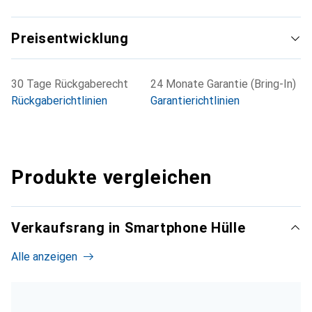
Preisentwicklung
30 Tage Rückgaberecht
24 Monate Garantie (Bring-In)
Rückgaberichtlinien
Garantierichtlinien
Produkte vergleichen
Verkaufsrang in Smartphone Hülle
Alle anzeigen