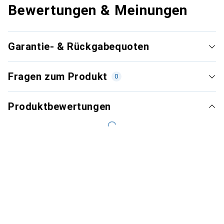
Bewertungen & Meinungen
Garantie- & Rückgabequoten
Fragen zum Produkt
0
Produktbewertungen