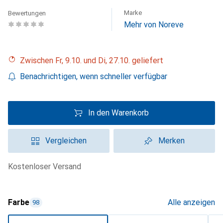
Marke
Bewertungen
Mehr von Noreve
Zwischen Fr, 9.10. und Di, 27.10. geliefert
Benachrichtigen, wenn schneller verfügbar
In den Warenkorb
Vergleichen
Merken
kostenloser Versand
Farbe
Alle anzeigen
98