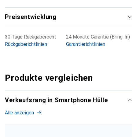
Preisentwicklung
30 Tage Rückgaberecht
24 Monate Garantie (Bring-In)
Rückgaberichtlinien
Garantierichtlinien
Produkte vergleichen
Verkaufsrang in Smartphone Hülle
Alle anzeigen