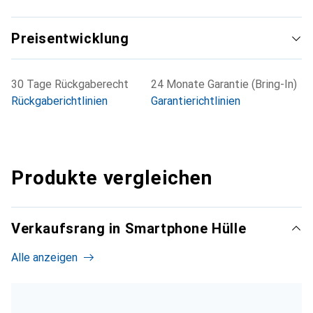
Preisentwicklung
30 Tage Rückgaberecht
24 Monate Garantie (Bring-In)
Rückgaberichtlinien
Garantierichtlinien
Produkte vergleichen
Verkaufsrang in Smartphone Hülle
Alle anzeigen