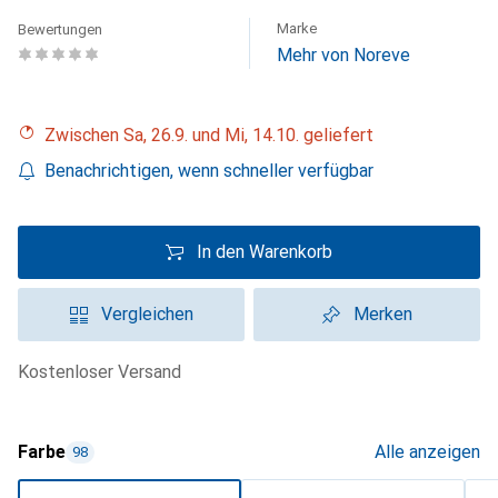
Marke
Bewertungen
Mehr von Noreve
Zwischen Sa, 26.9. und Mi, 14.10. geliefert
Benachrichtigen, wenn schneller verfügbar
In den Warenkorb
Vergleichen
Merken
kostenloser Versand
Farbe
Alle anzeigen
98