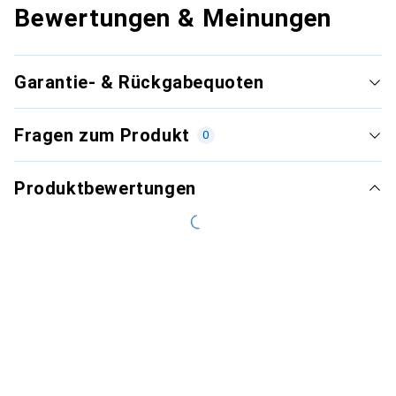
Bewertungen & Meinungen
Garantie- & Rückgabequoten
Fragen zum Produkt
0
Produktbewertungen