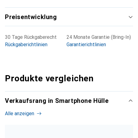
Preisentwicklung
30 Tage Rückgaberecht
24 Monate Garantie (Bring-In)
Rückgaberichtlinien
Garantierichtlinien
Produkte vergleichen
Verkaufsrang in Smartphone Hülle
Alle anzeigen