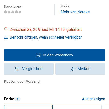
Marke
Bewertungen
Mehr von Noreve
Zwischen Sa, 26.9. und Mi, 14.10. geliefert
Benachrichtigen, wenn schneller verfügbar
In den Warenkorb
Vergleichen
Merken
kostenloser Versand
Farbe
Alle anzeigen
98