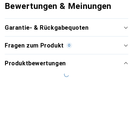
Bewertungen & Meinungen
Garantie- & Rückgabequoten
Fragen zum Produkt
0
Produktbewertungen