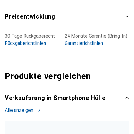
Preisentwicklung
30 Tage Rückgaberecht
24 Monate Garantie (Bring-In)
Rückgaberichtlinien
Garantierichtlinien
Produkte vergleichen
Verkaufsrang in Smartphone Hülle
Alle anzeigen