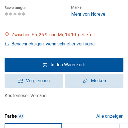
Marke
Bewertungen
Mehr von Noreve
Zwischen Sa, 26.9. und Mi, 14.10. geliefert
Benachrichtigen, wenn schneller verfügbar
In den Warenkorb
Vergleichen
Merken
kostenloser Versand
Farbe
Alle anzeigen
98