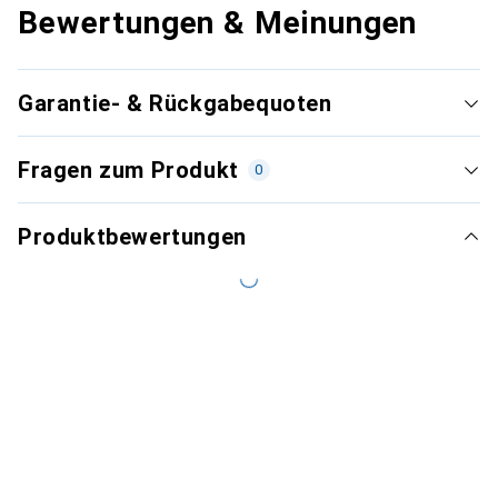
Bewertungen & Meinungen
Garantie- & Rückgabequoten
Fragen zum Produkt
0
Produktbewertungen